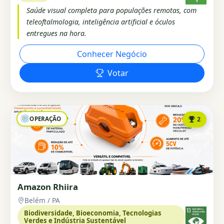
Saúde visual completa para populações remotas, com
teleoftalmologia, inteligência artificial e óculos
entregues na hora.
Conhecer Negócio
Votar
OPERAÇÃO
2
Amazon Rhiira
Belém / PA
Biodiversidade, Bioeconomia, Tecnologias
Verdes e Indústria Sustentável