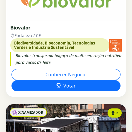
Biovalor
Fortaleza / CE
Biodiversidade, Bioeconomia, Tecnologias
Verdes e Indústria Sustentável
Biovalor transforma bagaço de malte em ração nutritiva
para vacas de leite
Conhecer Negócio
Votar
DINAMIZADOR
2