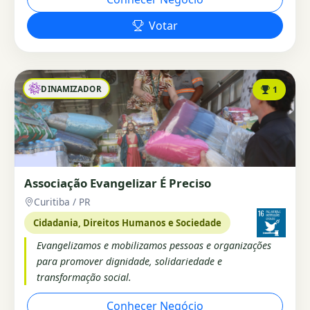
Votar
DINAMIZADOR
1
Associação Evangelizar É Preciso
Curitiba / PR
Cidadania, Direitos Humanos e Sociedade
Evangelizamos e mobilizamos pessoas e organizações
para promover dignidade, solidariedade e
transformação social.
Conhecer Negócio