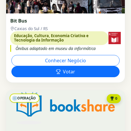
Bit Bus
Caxias do Sul / RS
Educação, Cultura, Economia Criativa e
Tecnologia da Informação
Ônibus adaptado em museu da informática
Conhecer Negócio
Votar
OPERAÇÃO
0