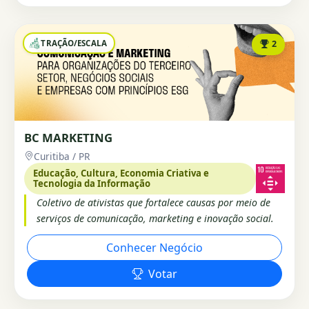
TRAÇÃO/ESCALA
2
BC MARKETING
Curitiba / PR
Educação, Cultura, Economia Criativa e
Tecnologia da Informação
Coletivo de ativistas que fortalece causas por meio de
serviços de comunicação, marketing e inovação social.
Conhecer Negócio
Votar