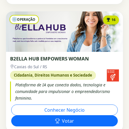
OPERAÇÃO
16
B2ELLA HUB EMPOWERS WOMAN
Caxias do Sul / RS
Cidadania, Direitos Humanos e Sociedade
Plataforma de IA que conecta dados, tecnologia e
comunidade para impulsionar o empreendedorismo
feminino.
Conhecer Negócio
Votar