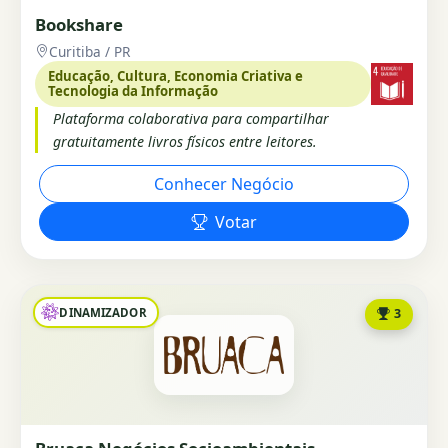
Bookshare
Curitiba / PR
Educação, Cultura, Economia Criativa e
Tecnologia da Informação
Plataforma colaborativa para compartilhar
gratuitamente livros físicos entre leitores.
Conhecer Negócio
Votar
DINAMIZADOR
3