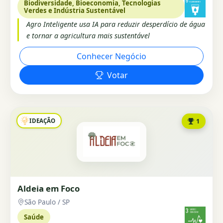
Biodiversidade, Bioeconomia, Tecnologias
Verdes e Indústria Sustentável
Agro Inteligente usa IA para reduzir desperdício de água
e tornar a agricultura mais sustentável
Conhecer Negócio
Votar
IDEAÇÃO
1
Aldeia em Foco
São Paulo / SP
Saúde