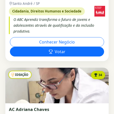
Santo André / SP
Cidadania, Direitos Humanos e Sociedade
O ABC Aprendiz transforma o futuro de jovens e
adolescentes através de qualificação e da inclusão
produtiva.
Conhecer Negócio
Votar
IDEAÇÃO
34
AC Adriana Chaves