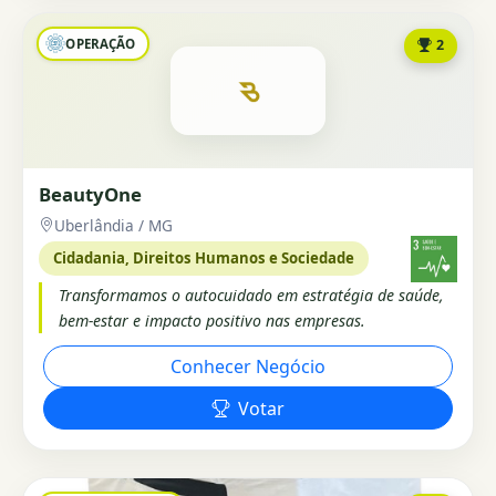
OPERAÇÃO
2
BeautyOne
Uberlândia / MG
Cidadania, Direitos Humanos e Sociedade
Transformamos o autocuidado em estratégia de saúde,
bem-estar e impacto positivo nas empresas.
Conhecer Negócio
Votar