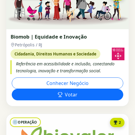
Biomob | Equidade e Inovação
Petrópolis / RJ
Cidadania, Direitos Humanos e Sociedade
Referência em acessibilidade e inclusão, conectando
tecnologia, inovação e transformação social.
Conhecer Negócio
Votar
OPERAÇÃO
2