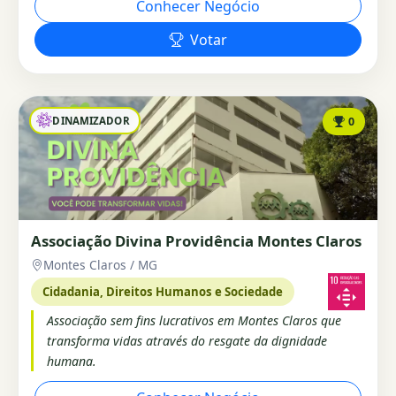
Conhecer Negócio
Votar
DINAMIZADOR
0
Associação Divina Providência Montes Claros
Montes Claros / MG
Cidadania, Direitos Humanos e Sociedade
Associação sem fins lucrativos em Montes Claros que
transforma vidas através do resgate da dignidade
humana.