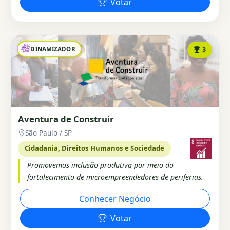
Votar
DINAMIZADOR
3
Aventura de Construir
São Paulo / SP
Cidadania, Direitos Humanos e Sociedade
Promovemos inclusão produtiva por meio do
fortalecimento de microempreendedores de periferias.
Conhecer Negócio
Votar