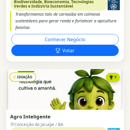
Biodiversidade, Bioeconomia, Tecnologias
Verdes e Indústria Sustentável
Transformamos talo de carnaúba em colmeias
sustentáveis para gerar renda e fortalecer a apicultura
familiar.
Conhecer Negócio
Votar
IDEAÇÃO
7
Agro Inteligente
Conceição do Jacuípe / BA