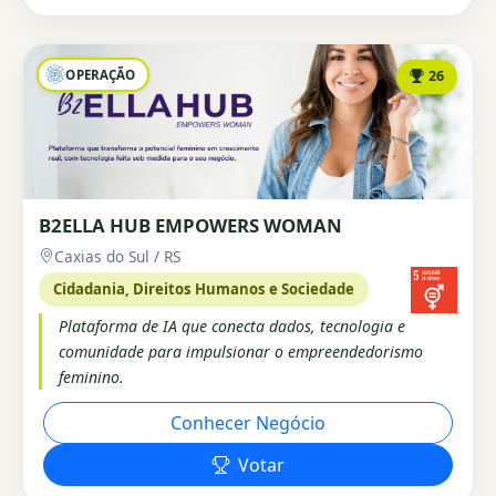
OPERAÇÃO
26
B2ELLA HUB EMPOWERS WOMAN
Caxias do Sul / RS
Cidadania, Direitos Humanos e Sociedade
Plataforma de IA que conecta dados, tecnologia e
comunidade para impulsionar o empreendedorismo
feminino.
Conhecer Negócio
Votar