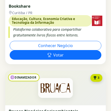
Bookshare
Curitiba / PR
Educação, Cultura, Economia Criativa e
Tecnologia da Informação
Plataforma colaborativa para compartilhar
gratuitamente livros físicos entre leitores.
Conhecer Negócio
Votar
DINAMIZADOR
3