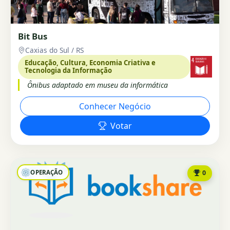
Bit Bus
Caxias do Sul / RS
Educação, Cultura, Economia Criativa e
Tecnologia da Informação
Ônibus adaptado em museu da informática
Conhecer Negócio
Votar
OPERAÇÃO
0