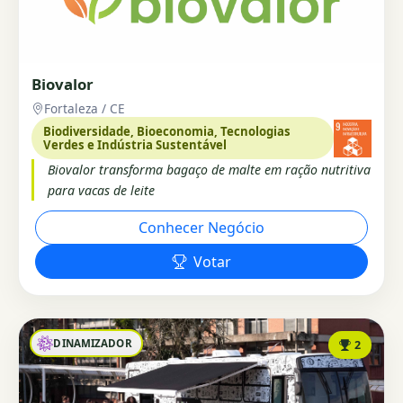
Biovalor
Fortaleza / CE
Biodiversidade, Bioeconomia, Tecnologias
Verdes e Indústria Sustentável
Biovalor transforma bagaço de malte em ração nutritiva
para vacas de leite
Conhecer Negócio
Votar
DINAMIZADOR
2