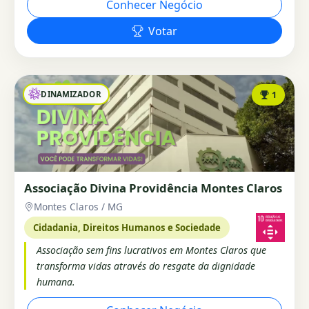
Conhecer Negócio
Votar
DINAMIZADOR
1
Associação Divina Providência Montes Claros
Montes Claros / MG
Cidadania, Direitos Humanos e Sociedade
Associação sem fins lucrativos em Montes Claros que
transforma vidas através do resgate da dignidade
humana.