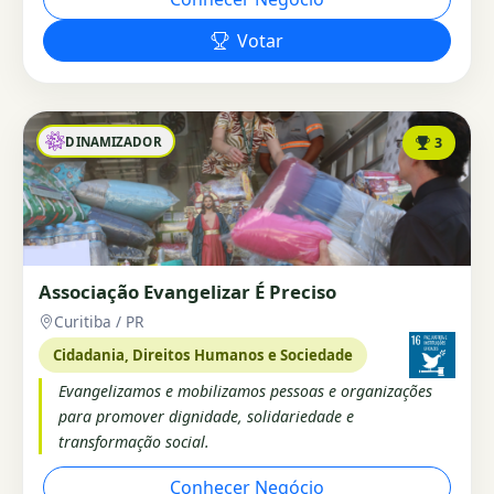
Votar
DINAMIZADOR
3
Associação Evangelizar É Preciso
Curitiba / PR
Cidadania, Direitos Humanos e Sociedade
Evangelizamos e mobilizamos pessoas e organizações
para promover dignidade, solidariedade e
transformação social.
Conhecer Negócio