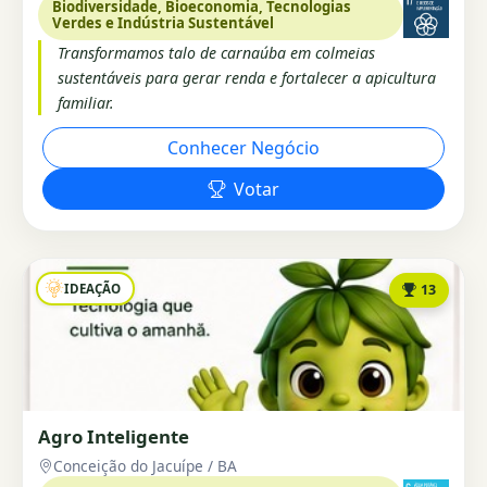
Biodiversidade, Bioeconomia, Tecnologias
Verdes e Indústria Sustentável
Transformamos talo de carnaúba em colmeias
sustentáveis para gerar renda e fortalecer a apicultura
familiar.
Conhecer Negócio
Votar
IDEAÇÃO
13
Agro Inteligente
Conceição do Jacuípe / BA