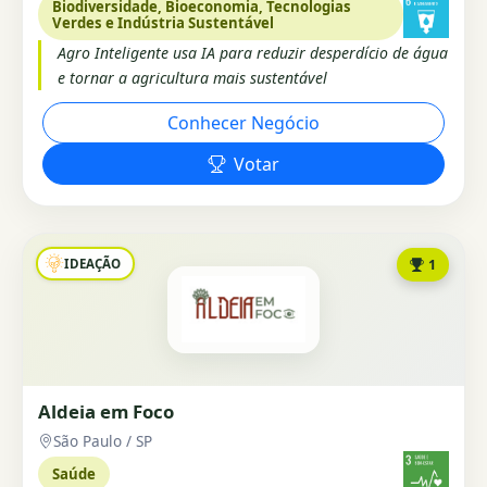
Biodiversidade, Bioeconomia, Tecnologias
Verdes e Indústria Sustentável
Agro Inteligente usa IA para reduzir desperdício de água
e tornar a agricultura mais sustentável
Conhecer Negócio
Votar
IDEAÇÃO
1
Aldeia em Foco
São Paulo / SP
Saúde