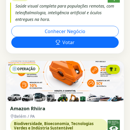
Saúde visual completa para populações remotas, com
teleoftalmologia, inteligência artificial e óculos
entregues na hora.
Conhecer Negócio
Votar
OPERAÇÃO
2
Amazon Rhiira
Belém / PA
Biodiversidade, Bioeconomia, Tecnologias
Verdes e Indústria Sustentável