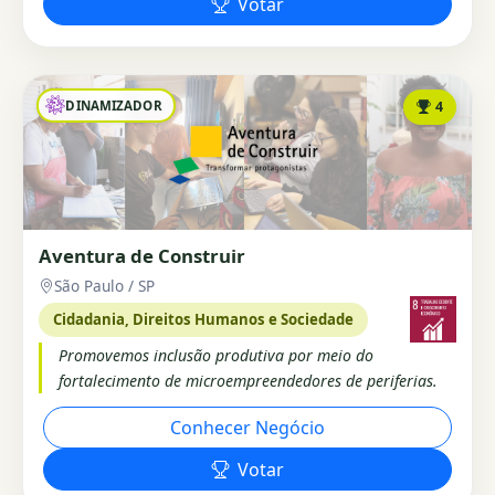
Votar
DINAMIZADOR
4
Aventura de Construir
São Paulo / SP
Cidadania, Direitos Humanos e Sociedade
Promovemos inclusão produtiva por meio do
fortalecimento de microempreendedores de periferias.
Conhecer Negócio
Votar