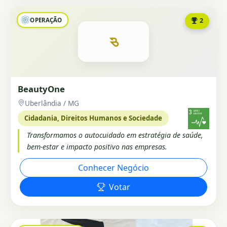
OPERAÇÃO
2
BeautyOne
Uberlândia / MG
Cidadania, Direitos Humanos e Sociedade
Transformamos o autocuidado em estratégia de saúde,
bem-estar e impacto positivo nas empresas.
Conhecer Negócio
Votar