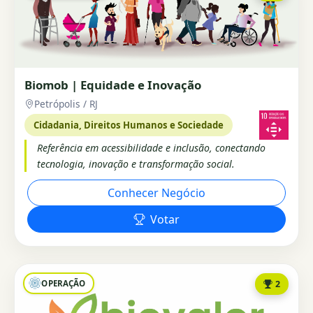
Biomob | Equidade e Inovação
Petrópolis / RJ
Cidadania, Direitos Humanos e Sociedade
Referência em acessibilidade e inclusão, conectando
tecnologia, inovação e transformação social.
Conhecer Negócio
Votar
OPERAÇÃO
2