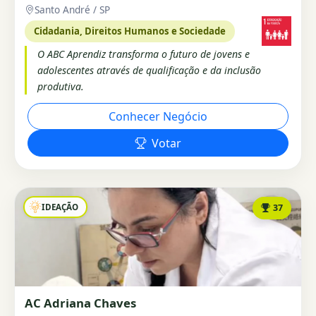
Santo André / SP
Cidadania, Direitos Humanos e Sociedade
O ABC Aprendiz transforma o futuro de jovens e
adolescentes através de qualificação e da inclusão
produtiva.
Conhecer Negócio
Votar
IDEAÇÃO
37
AC Adriana Chaves