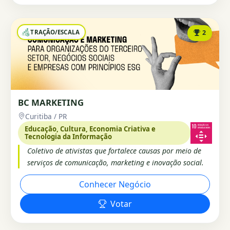
TRAÇÃO/ESCALA
2
BC MARKETING
Curitiba / PR
Educação, Cultura, Economia Criativa e
Tecnologia da Informação
Coletivo de ativistas que fortalece causas por meio de
serviços de comunicação, marketing e inovação social.
Conhecer Negócio
Votar