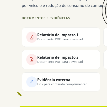
por veículo e redução de consumo de combustí
DOCUMENTOS E EVIDÊNCIAS
Relatório de impacto 1
Documento PDF para download
Relatório de impacto 3
Documento PDF para download
Evidência externa
Link para conteúdo complementar