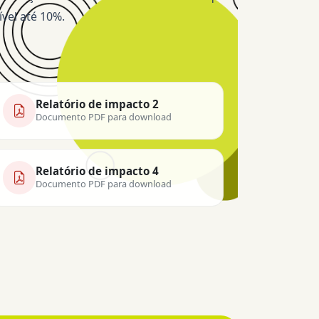
vel até 10%.
Relatório de impacto 2
Documento PDF para download
Relatório de impacto 4
Documento PDF para download