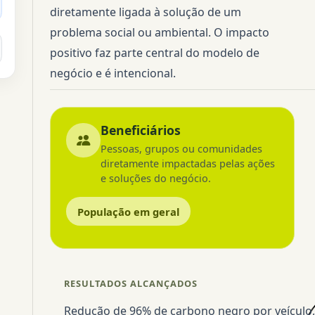
diretamente ligada à solução de um
problema social ou ambiental. O impacto
positivo faz parte central do modelo de
negócio e é intencional.
Beneficiários
Pessoas, grupos ou comunidades
diretamente impactadas pelas ações
e soluções do negócio.
População em geral
RESULTADOS ALCANÇADOS
Redução de 96% de carbono negro por veículo,