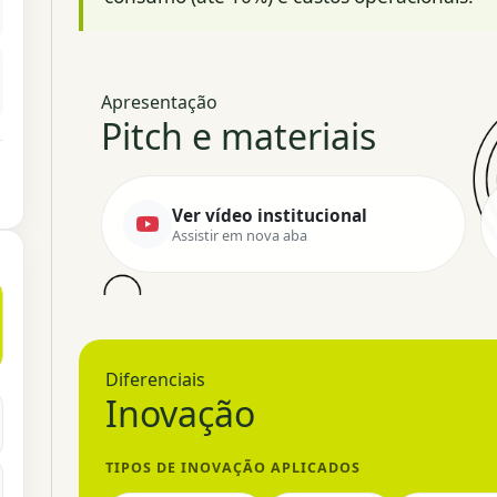
Apresentação
Pitch e materiais
Ver vídeo institucional
Assistir em nova aba
Diferenciais
Inovação
TIPOS DE INOVAÇÃO APLICADOS