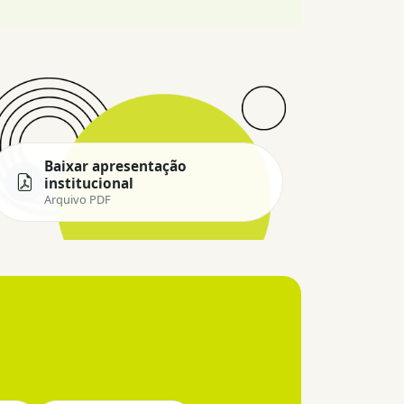
Baixar apresentação
institucional
Arquivo PDF