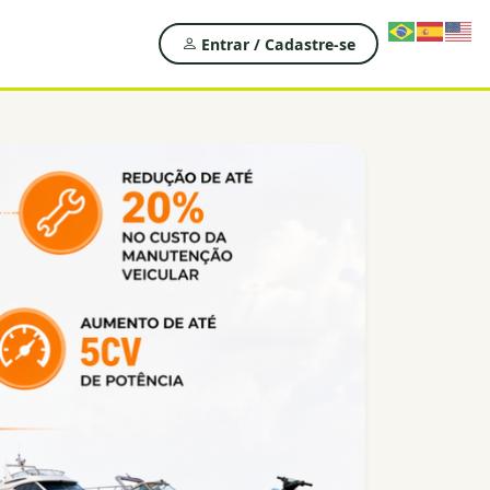
Entrar / Cadastre-se