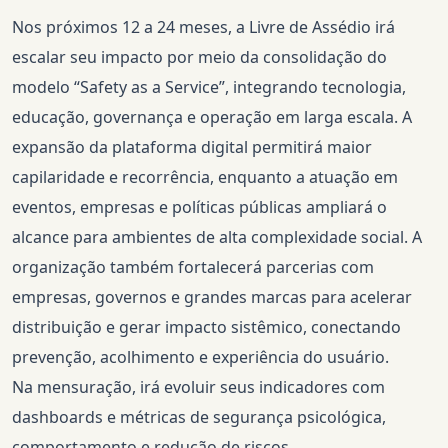
Nos próximos 12 a 24 meses, a Livre de Assédio irá
escalar seu impacto por meio da consolidação do
modelo “Safety as a Service”, integrando tecnologia,
educação, governança e operação em larga escala. A
expansão da plataforma digital permitirá maior
capilaridade e recorrência, enquanto a atuação em
eventos, empresas e políticas públicas ampliará o
alcance para ambientes de alta complexidade social. A
organização também fortalecerá parcerias com
empresas, governos e grandes marcas para acelerar
distribuição e gerar impacto sistêmico, conectando
prevenção, acolhimento e experiência do usuário.
Na mensuração, irá evoluir seus indicadores com
dashboards e métricas de segurança psicológica,
comportamento e redução de riscos.