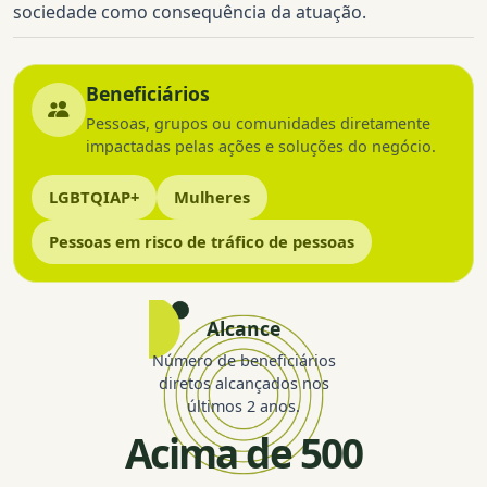
sociedade como consequência da atuação.
Beneficiários
Pessoas, grupos ou comunidades diretamente
impactadas pelas ações e soluções do negócio.
LGBTQIAP+
Mulheres
Pessoas em risco de tráfico de pessoas
Alcance
Número de beneficiários
diretos alcançados nos
últimos 2 anos.
Acima de 500