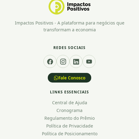
Impactos Positivos - A plataforma para negócios que
transformam a economia
REDES SOCIAIS
Fale Conosco
LINKS ESSENCIAIS
Central de Ajuda
Cronograma
Regulamento do Prêmio
Política de Privacidade
Política de Posicionamento