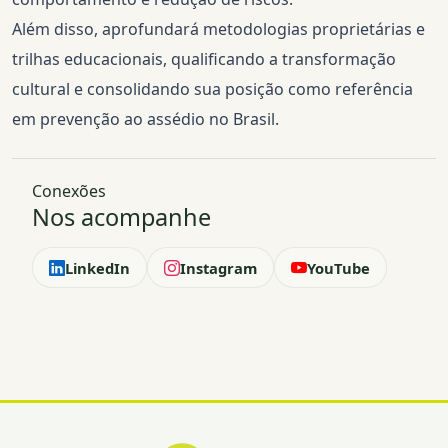
Além disso, aprofundará metodologias proprietárias e
trilhas educacionais, qualificando a transformação
cultural e consolidando sua posição como referência
em prevenção ao assédio no Brasil.
Conexões
Nos acompanhe
LinkedIn
Instagram
YouTube