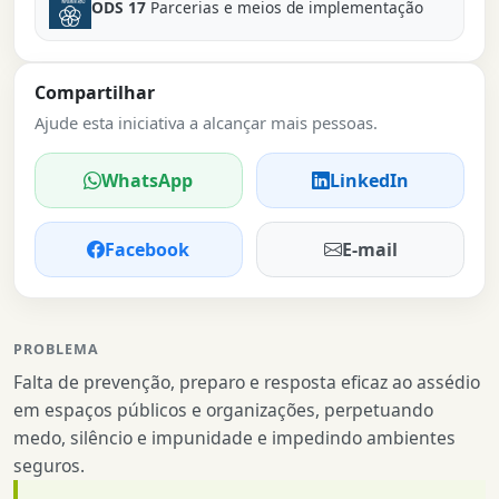
ODS 17
Parcerias e meios de implementação
Compartilhar
Ajude esta iniciativa a alcançar mais pessoas.
WhatsApp
LinkedIn
Facebook
E-mail
PROBLEMA
Falta de prevenção, preparo e resposta eficaz ao assédio
em espaços públicos e organizações, perpetuando
medo, silêncio e impunidade e impedindo ambientes
seguros.