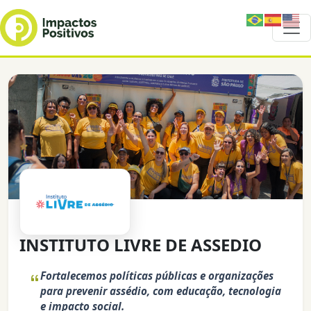
INSTITUTO LIVRE DE ASSEDIO
Fortalecemos políticas públicas e organizações
para prevenir assédio, com educação, tecnologia
e impacto social.