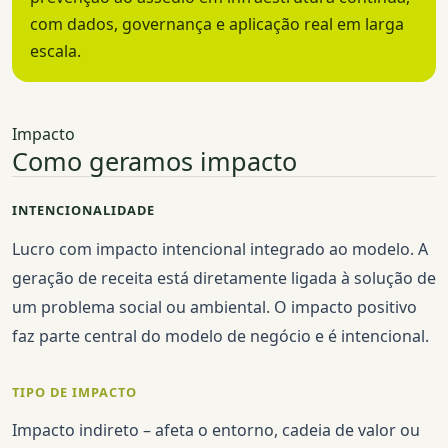
com dados, governança e aplicação real em larga
escala.
Impacto
Como geramos impacto
INTENCIONALIDADE
Lucro com impacto intencional integrado ao modelo. A
geração de receita está diretamente ligada à solução de
um problema social ou ambiental. O impacto positivo
faz parte central do modelo de negócio e é intencional.
TIPO DE IMPACTO
Impacto indireto – afeta o entorno, cadeia de valor ou