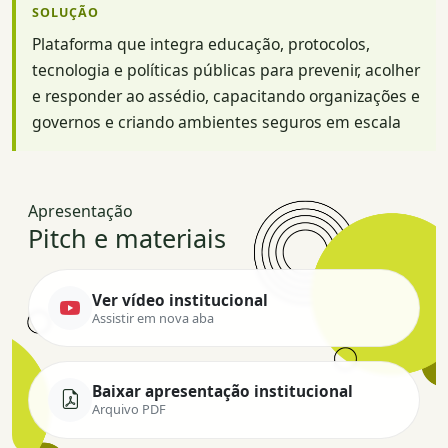
SOLUÇÃO
Plataforma que integra educação, protocolos,
tecnologia e políticas públicas para prevenir, acolher
e responder ao assédio, capacitando organizações e
governos e criando ambientes seguros em escala
Apresentação
Pitch e materiais
Ver vídeo institucional
Assistir em nova aba
Baixar apresentação institucional
Arquivo PDF