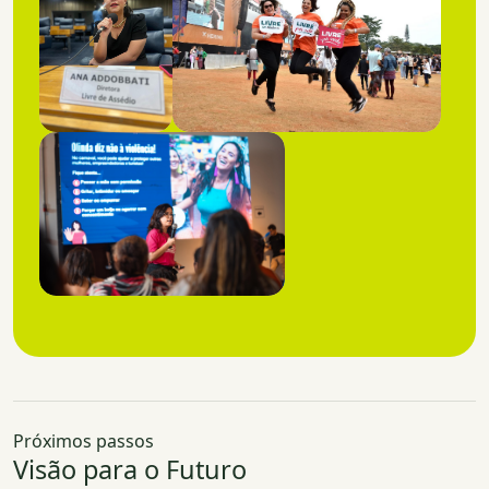
Próximos passos
Visão para o Futuro