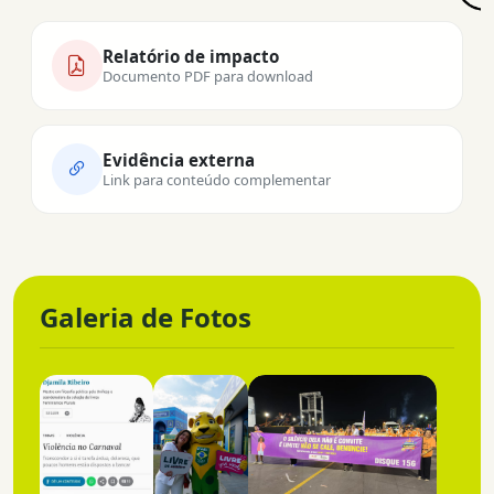
Relatório de impacto
Documento PDF para download
Evidência externa
Link para conteúdo complementar
Galeria de Fotos