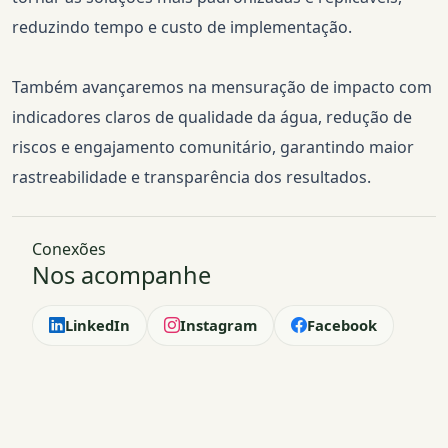
reduzindo tempo e custo de implementação.
Também avançaremos na mensuração de impacto com
indicadores claros de qualidade da água, redução de
riscos e engajamento comunitário, garantindo maior
rastreabilidade e transparência dos resultados.
Conexões
Nos acompanhe
LinkedIn
Instagram
Facebook