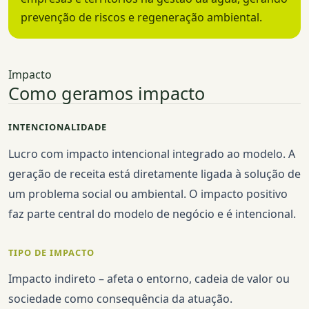
prevenção de riscos e regeneração ambiental.
Impacto
Como geramos impacto
INTENCIONALIDADE
Lucro com impacto intencional integrado ao modelo. A
geração de receita está diretamente ligada à solução de
um problema social ou ambiental. O impacto positivo
faz parte central do modelo de negócio e é intencional.
TIPO DE IMPACTO
Impacto indireto – afeta o entorno, cadeia de valor ou
sociedade como consequência da atuação.