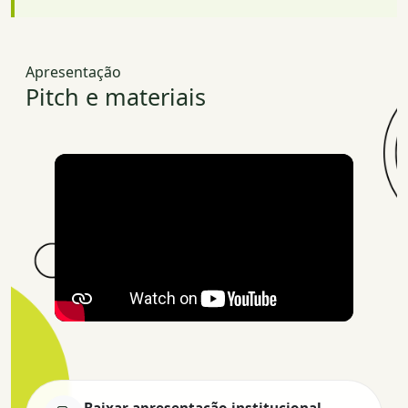
Apresentação
Pitch e materiais