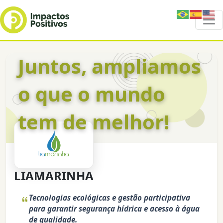
Juntos, ampliamos
o que o mundo
tem de melhor!
LIAMARINHA
Tecnologias ecológicas e gestão participativa
para garantir segurança hídrica e acesso à água
de qualidade.