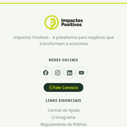
Impactos Positivos - A plataforma para negócios que
transformam a economia
REDES SOCIAIS
Fale Conosco
LINKS ESSENCIAIS
Central de Ajuda
Cronograma
Regulamento do Prêmio