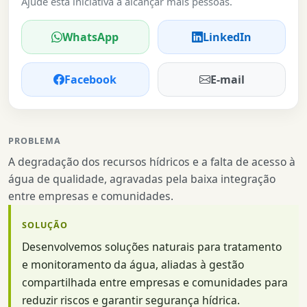
Ajude esta iniciativa a alcançar mais pessoas.
WhatsApp
LinkedIn
Facebook
E-mail
PROBLEMA
A degradação dos recursos hídricos e a falta de acesso à
água de qualidade, agravadas pela baixa integração
entre empresas e comunidades.
SOLUÇÃO
Desenvolvemos soluções naturais para tratamento
e monitoramento da água, aliadas à gestão
compartilhada entre empresas e comunidades para
reduzir riscos e garantir segurança hídrica.