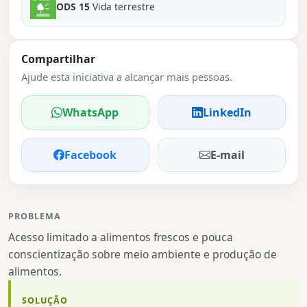
ODS 15
Vida terrestre
Compartilhar
Ajude esta iniciativa a alcançar mais pessoas.
WhatsApp
LinkedIn
Facebook
E-mail
PROBLEMA
Acesso limitado a alimentos frescos e pouca
conscientização sobre meio ambiente e produção de
alimentos.
SOLUÇÃO