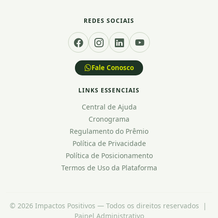
REDES SOCIAIS
Fale Conosco
LINKS ESSENCIAIS
Central de Ajuda
Cronograma
Regulamento do Prêmio
Política de Privacidade
Política de Posicionamento
Termos de Uso da Plataforma
© 2026 Impactos Positivos — Todos os direitos reservados |
Painel Administrativo