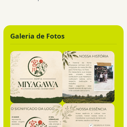
Galeria de Fotos