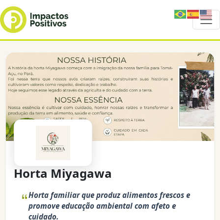
Horta Miyagawa
Horta familiar que produz alimentos frescos e
promove educação ambiental com afeto e
cuidado.