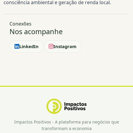
consciência ambiental e geração de renda local.
Conexões
Nos acompanhe
LinkedIn
Instagram
Impactos Positivos - A plataforma para negócios que
transformam a economia