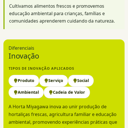
Cultivamos alimentos frescos e promovemos
educação ambiental para crianças, famílias e
comunidades aprenderem cuidando da natureza.
Diferenciais
Inovação
TIPOS DE INOVAÇÃO APLICADOS
Produto
Serviço
Social
Ambiental
Cadeia de Valor
A Horta Miyagawa inova ao unir produção de
hortaliças frescas, agricultura familiar e educação
ambiental, promovendo experiências práticas que