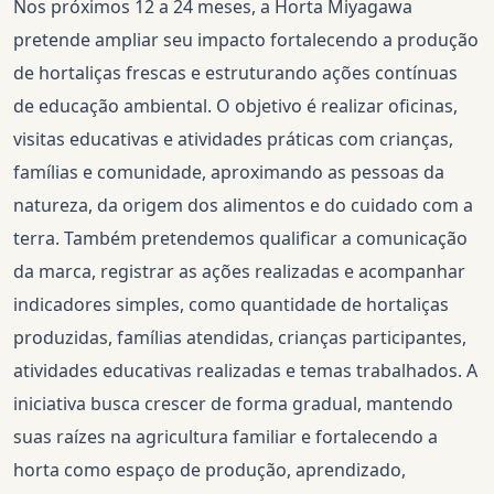
Nos próximos 12 a 24 meses, a Horta Miyagawa
pretende ampliar seu impacto fortalecendo a produção
de hortaliças frescas e estruturando ações contínuas
de educação ambiental. O objetivo é realizar oficinas,
visitas educativas e atividades práticas com crianças,
famílias e comunidade, aproximando as pessoas da
natureza, da origem dos alimentos e do cuidado com a
terra. Também pretendemos qualificar a comunicação
da marca, registrar as ações realizadas e acompanhar
indicadores simples, como quantidade de hortaliças
produzidas, famílias atendidas, crianças participantes,
atividades educativas realizadas e temas trabalhados. A
iniciativa busca crescer de forma gradual, mantendo
suas raízes na agricultura familiar e fortalecendo a
horta como espaço de produção, aprendizado,