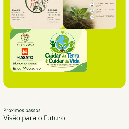
Próximos passos
Visão para o Futuro