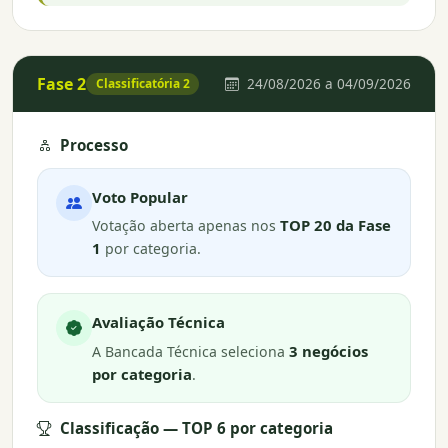
Fase 2
24/08/2026 a 04/09/2026
Classificatória 2
Processo
Voto Popular
TOP 20 da Fase
Votação aberta apenas nos
1
por categoria.
Avaliação Técnica
3 negócios
A Bancada Técnica seleciona
por categoria
.
Classificação — TOP 6 por categoria