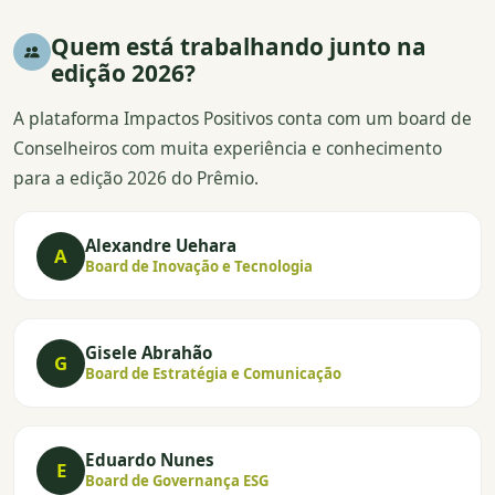
Quem está trabalhando junto na
edição 2026?
A plataforma Impactos Positivos conta com um board de
Conselheiros com muita experiência e conhecimento
para a edição 2026 do Prêmio.
Alexandre Uehara
A
Board de Inovação e Tecnologia
Gisele Abrahão
G
Board de Estratégia e Comunicação
Eduardo Nunes
E
Board de Governança ESG