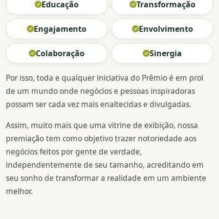
Educação
Transformação
Engajamento
Envolvimento
Colaboração
Sinergia
Por isso, toda e qualquer iniciativa do Prêmio é em prol
de um mundo onde negócios e pessoas inspiradoras
possam ser cada vez mais enaltecidas e divulgadas.
Assim, muito mais que uma vitrine de exibição, nossa
premiação tem como objetivo trazer notoriedade aos
negócios feitos por gente de verdade,
independentemente de seu tamanho, acreditando em
seu sonho de transformar a realidade em um ambiente
melhor.