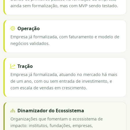
ainda sem formalização, mas com MVP sendo testado.
Operação
Empresa já formalizada, com faturamento e modelo de
negócios validados.
Tração
Empresa já formalizada, atuando no mercado há mais
de um ano, com ou sem entrada de investimento, e
com escala de vendas em crescimento.
Dinamizador do Ecossistema
Organizações que fomentam o ecossistema de
impacto: institutos, fundações, empresas,