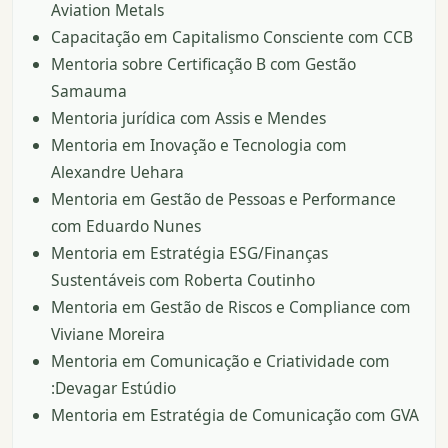
Aviation Metals
Capacitação em Capitalismo Consciente com CCB
Mentoria sobre Certificação B com Gestão
Samauma
Mentoria jurídica com Assis e Mendes
Mentoria em Inovação e Tecnologia com
Alexandre Uehara
Mentoria em Gestão de Pessoas e Performance
com Eduardo Nunes
Mentoria em Estratégia ESG/Finanças
Sustentáveis com Roberta Coutinho
Mentoria em Gestão de Riscos e Compliance com
Viviane Moreira
Mentoria em Comunicação e Criatividade com
:Devagar Estúdio
Mentoria em Estratégia de Comunicação com GVA