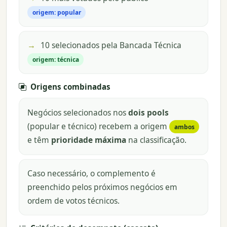
origem: popular
→
10 selecionados pela Bancada Técnica
origem: técnica
Origens combinadas
Negócios selecionados nos
dois pools
(popular e técnico) recebem a origem
ambos
e têm
prioridade máxima
na classificação.
Caso necessário, o complemento é
preenchido pelos próximos negócios em
ordem de votos técnicos.