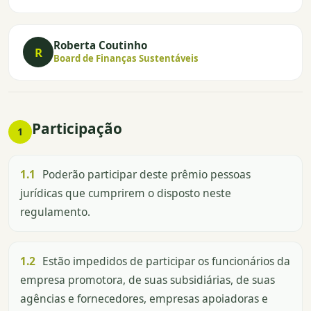
Roberta Coutinho
R
Board de Finanças Sustentáveis
Participação
1
1.1
Poderão participar deste prêmio pessoas
jurídicas que cumprirem o disposto neste
regulamento.
1.2
Estão impedidos de participar os funcionários da
empresa promotora, de suas subsidiárias, de suas
agências e fornecedores, empresas apoiadoras e