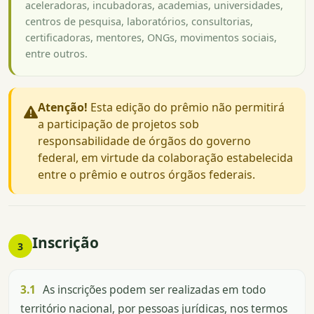
aceleradoras, incubadoras, academias, universidades,
centros de pesquisa, laboratórios, consultorias,
certificadoras, mentores, ONGs, movimentos sociais,
entre outros.
Atenção!
Esta edição do prêmio não permitirá
a participação de projetos sob
responsabilidade de órgãos do governo
federal, em virtude da colaboração estabelecida
entre o prêmio e outros órgãos federais.
Inscrição
3
3.1
As inscrições podem ser realizadas em todo
território nacional, por pessoas jurídicas, nos termos