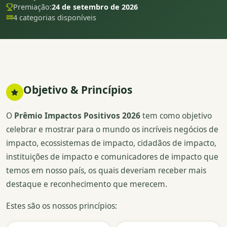
Premiação:
24 de setembro de 2026
4 categorias disponíveis
Objetivo & Princípios
O
Prêmio Impactos Positivos 2026
tem como objetivo
celebrar e mostrar para o mundo os incríveis negócios de
impacto, ecossistemas de impacto, cidadãos de impacto,
instituições de impacto e comunicadores de impacto que
temos em nosso país, os quais deveriam receber mais
destaque e reconhecimento que merecem.
Estes são os nossos princípios: