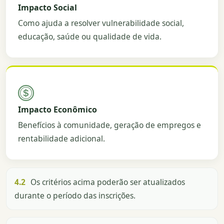
Impacto Social
Como ajuda a resolver vulnerabilidade social,
educação, saúde ou qualidade de vida.
Impacto Econômico
Benefícios à comunidade, geração de empregos e
rentabilidade adicional.
4.2
Os critérios acima poderão ser atualizados
durante o período das inscrições.