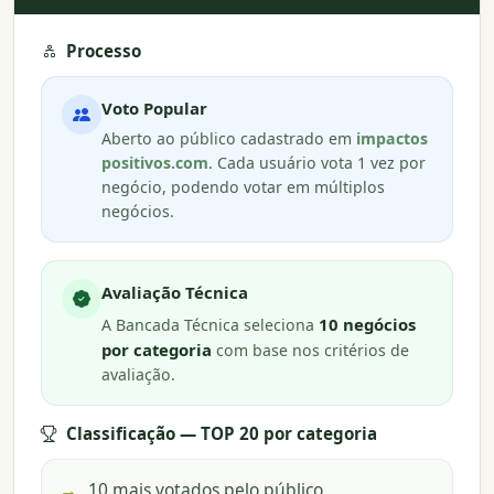
Processo
Voto Popular
Aberto ao público cadastrado em
impactos
positivos.com
. Cada usuário vota 1 vez por
negócio, podendo votar em múltiplos
negócios.
Avaliação Técnica
10 negócios
A Bancada Técnica seleciona
por categoria
com base nos critérios de
avaliação.
Classificação — TOP 20 por categoria
→
10 mais votados pelo público