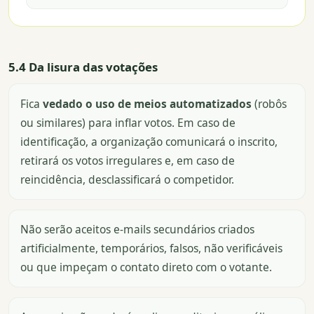
5.4 Da lisura das votações
Fica
vedado o uso de meios automatizados
(robôs
ou similares) para inflar votos. Em caso de
identificação, a organização comunicará o inscrito,
retirará os votos irregulares e, em caso de
reincidência, desclassificará o competidor.
Não serão aceitos e-mails secundários criados
artificialmente, temporários, falsos, não verificáveis
ou que impeçam o contato direto com o votante.