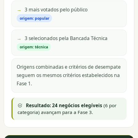
→
3 mais votados pelo público
origem: popular
→
3 selecionados pela Bancada Técnica
origem: técnica
Origens combinadas e critérios de desempate
seguem os mesmos critérios estabelecidos na
Fase 1.
Resultado:
24 negócios elegíveis
(6 por
categoria) avançam para a Fase 3.