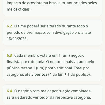
impacto do ecossistema brasileiro, anunciados pelos
meios oficiais.
6.2
O time poderá ser alterado durante todo o
período da premiação, com divulgação oficial até
18/09/2026.
6.3
Cada membro votará em 1 (um) negócio
finalista por categoria. O negócio mais votado pelo
público recebe 1 (um) ponto adicional. Total por
categoria: até
5 pontos
(4 do Júri + 1 do público).
6.4
O negócio com maior pontuação combinada
será declarado vencedor da respectiva categoria.