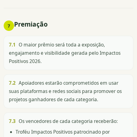
Premiação
7
7.1
O maior prêmio será toda a exposição,
engajamento e visibilidade gerada pelo Impactos
Positivos 2026.
7.2
Apoiadores estarão comprometidos em usar
suas plataformas e redes sociais para promover os
projetos ganhadores de cada categoria.
7.3
Os vencedores de cada categoria receberão:
Troféu Impactos Positivos patrocinado por