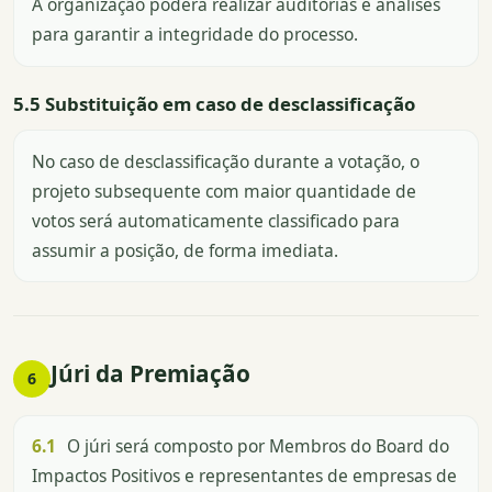
A organização poderá realizar auditorias e análises
para garantir a integridade do processo.
5.5 Substituição em caso de desclassificação
No caso de desclassificação durante a votação, o
projeto subsequente com maior quantidade de
votos será automaticamente classificado para
assumir a posição, de forma imediata.
Júri da Premiação
6
6.1
O júri será composto por Membros do Board do
Impactos Positivos e representantes de empresas de