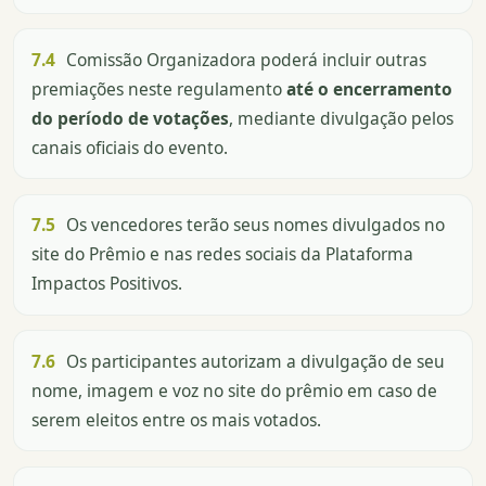
7.4
Comissão Organizadora poderá incluir outras
premiações neste regulamento
até o encerramento
do período de votações
, mediante divulgação pelos
canais oficiais do evento.
7.5
Os vencedores terão seus nomes divulgados no
site do Prêmio e nas redes sociais da Plataforma
Impactos Positivos.
7.6
Os participantes autorizam a divulgação de seu
nome, imagem e voz no site do prêmio em caso de
serem eleitos entre os mais votados.