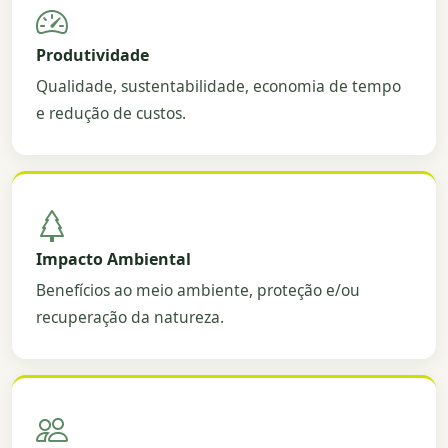
Produtividade
Qualidade, sustentabilidade, economia de tempo
e redução de custos.
Impacto Ambiental
Benefícios ao meio ambiente, proteção e/ou
recuperação da natureza.