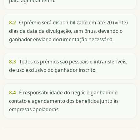
para agendamento.
8.2
O prêmio será disponibilizado em até 20 (vinte)
dias da data da divulgação, sem ônus, devendo o
ganhador enviar a documentação necessária.
8.3
Todos os prêmios são pessoais e intransferíveis,
de uso exclusivo do ganhador inscrito.
8.4
É responsabilidade do negócio ganhador o
contato e agendamento dos benefícios junto às
empresas apoiadoras.