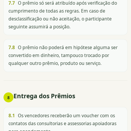
7.7
O prêmio só será atribuído após verificação do
cumprimento de todas as regras. Em caso de
desclassificação ou não aceitação, o participante
seguinte assumirá a posição.
7.8
O prêmio não poderá em hipótese alguma ser
convertido em dinheiro, tampouco trocado por
qualquer outro prêmio, produto ou serviço.
Entrega dos Prêmios
8
8.1
Os vencedores receberão um voucher com os
contatos das consultorias e assessorias apoiadoras