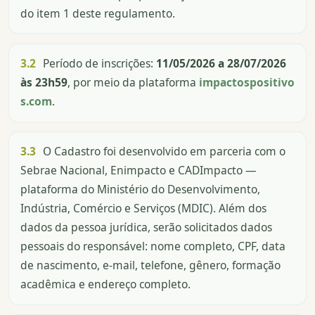
do item 1 deste regulamento.
3.2
Período de inscrições:
11/05/2026 a 28/07/2026
às 23h59
, por meio da plataforma
impactospositivo
s.com
.
3.3
O Cadastro foi desenvolvido em parceria com o
Sebrae Nacional, Enimpacto e CADImpacto —
plataforma do Ministério do Desenvolvimento,
Indústria, Comércio e Serviços (MDIC). Além dos
dados da pessoa jurídica, serão solicitados dados
pessoais do responsável: nome completo, CPF, data
de nascimento, e-mail, telefone, gênero, formação
acadêmica e endereço completo.