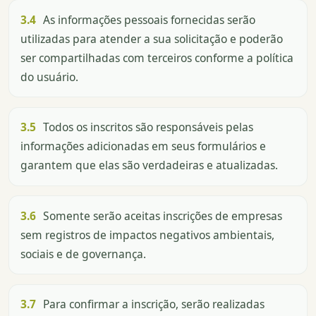
3.4
As informações pessoais fornecidas serão
utilizadas para atender a sua solicitação e poderão
ser compartilhadas com terceiros conforme a política
do usuário.
3.5
Todos os inscritos são responsáveis pelas
informações adicionadas em seus formulários e
garantem que elas são verdadeiras e atualizadas.
3.6
Somente serão aceitas inscrições de empresas
sem registros de impactos negativos ambientais,
sociais e de governança.
3.7
Para confirmar a inscrição, serão realizadas