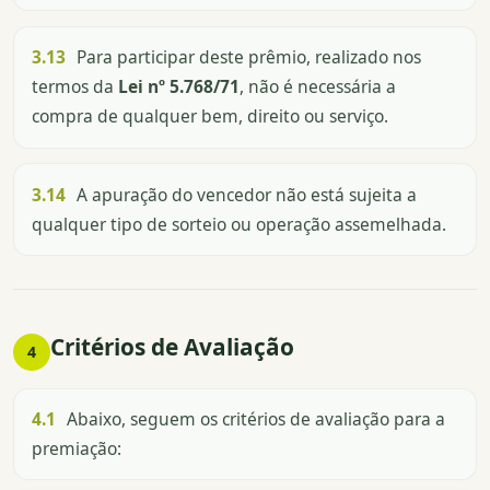
3.13
Para participar deste prêmio, realizado nos
termos da
Lei nº 5.768/71
, não é necessária a
compra de qualquer bem, direito ou serviço.
3.14
A apuração do vencedor não está sujeita a
qualquer tipo de sorteio ou operação assemelhada.
Critérios de Avaliação
4
4.1
Abaixo, seguem os critérios de avaliação para a
premiação: