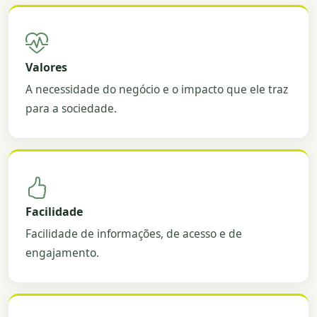
Valores
A necessidade do negócio e o impacto que ele traz
para a sociedade.
Facilidade
Facilidade de informações, de acesso e de
engajamento.