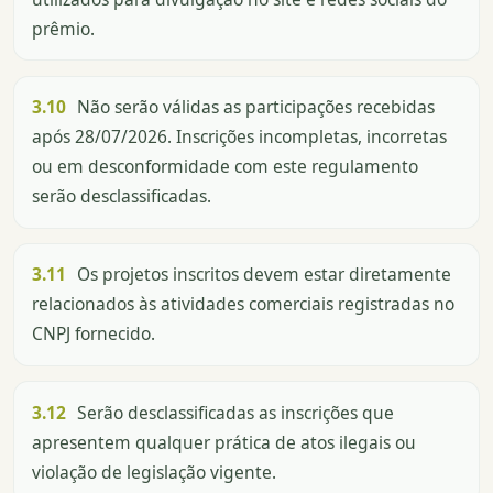
prêmio.
3.10
Não serão válidas as participações recebidas
após 28/07/2026. Inscrições incompletas, incorretas
ou em desconformidade com este regulamento
serão desclassificadas.
3.11
Os projetos inscritos devem estar diretamente
relacionados às atividades comerciais registradas no
CNPJ fornecido.
3.12
Serão desclassificadas as inscrições que
apresentem qualquer prática de atos ilegais ou
violação de legislação vigente.