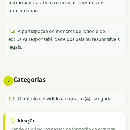
patrocinadoras, bem como seus parentes de
primeiro grau.
1.3
A participação de menores de idade é de
exclusiva responsabilidade dos pais ou responsáveis
legais.
Categorias
2
2.1
O prêmio é dividido em quatro (4) categorias:
Ideação
Dando os primeiros passos na formação da empresa,