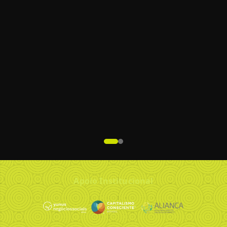
Apoio Institucional