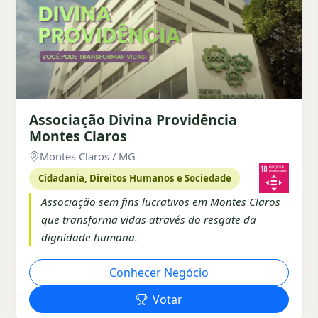
Associação Divina Providência
Montes Claros
Montes Claros / MG
Cidadania, Direitos Humanos e Sociedade
Associação sem fins lucrativos em Montes Claros
que transforma vidas através do resgate da
dignidade humana.
Conhecer Negócio
Votar