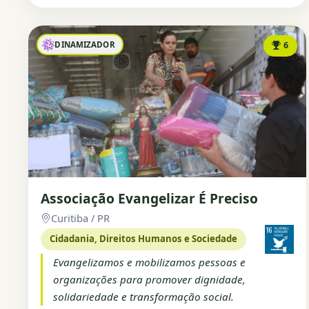
DINAMIZADOR
6
Associação Evangelizar É Preciso
Curitiba / PR
Cidadania, Direitos Humanos e Sociedade
Evangelizamos e mobilizamos pessoas e
organizações para promover dignidade,
solidariedade e transformação social.