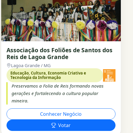
Associação dos Foliões de Santos dos
Reis de Lagoa Grande
Lagoa Grande / MG
Educação, Cultura, Economia Criativa e
Tecnologia da Informação
Preservamos a Folia de Reis formando novas
gerações e fortalecendo a cultura popular
mineira.
Conhecer Negócio
Votar