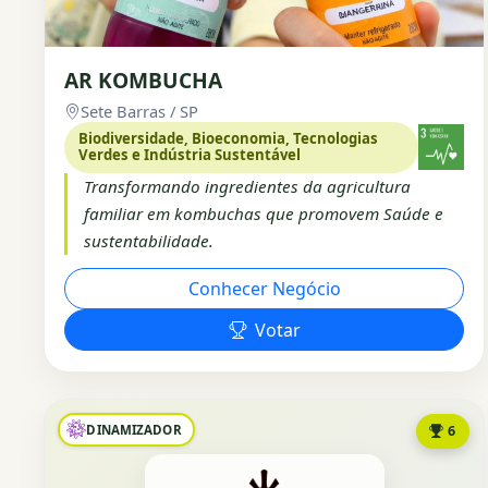
AR KOMBUCHA
Sete Barras / SP
Biodiversidade, Bioeconomia, Tecnologias
Verdes e Indústria Sustentável
Transformando ingredientes da agricultura
familiar em kombuchas que promovem Saúde e
sustentabilidade.
Conhecer Negócio
Votar
DINAMIZADOR
6