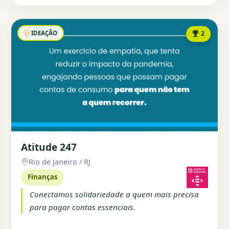
IDEAÇÃO
2
Atitude 247
Rio de Janeiro / RJ
Finanças
Conectamos solidariedade a quem mais precisa
para pagar contas essenciais.