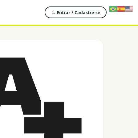
Entrar / Cadastre-se