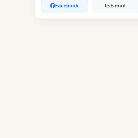
Facebook
E-mail