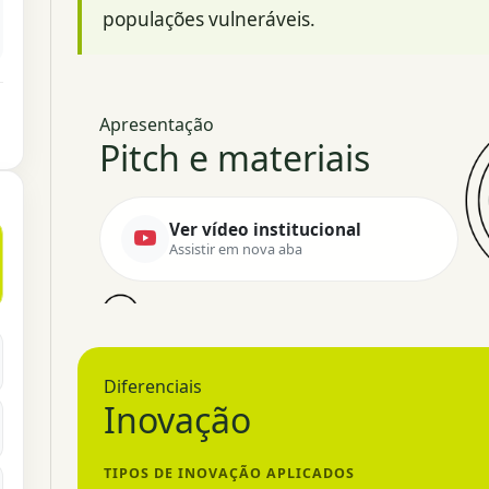
populações vulneráveis.
Apresentação
Pitch e materiais
Ver vídeo institucional
Assistir em nova aba
Diferenciais
Inovação
TIPOS DE INOVAÇÃO APLICADOS