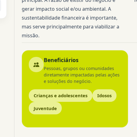
gerar impacto social e/ou ambiental. A
sustentabilidade financeira é importante,
mas serve principalmente para viabilizar a
missão.
Beneficiários
Pessoas, grupos ou comunidades
diretamente impactadas pelas ações
e soluções do negócio.
Crianças e adolescentes
Idosos
Juventude