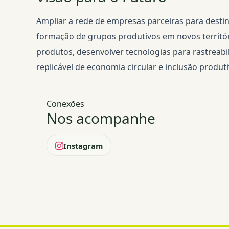
Ampliar a rede de empresas parceiras para destin
formação de grupos produtivos em novos territóri
produtos, desenvolver tecnologias para rastreab
replicável de economia circular e inclusão produt
Conexões
Nos acompanhe
Instagram