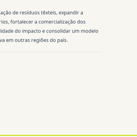
ação de resíduos têxteis, expandir a
os, fortalecer a comercialização dos
ilidade do impacto e consolidar um modelo
iva em outras regiões do país.