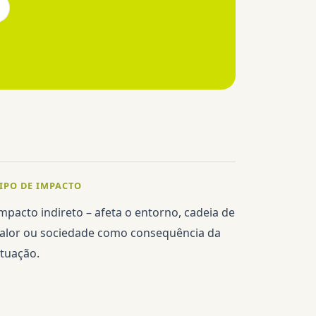
IPO DE IMPACTO
mpacto indireto – afeta o entorno, cadeia de
alor ou sociedade como consequência da
tuação.