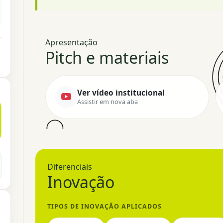
Apresentação
Pitch e materiais
Ver vídeo institucional
Assistir em nova aba
Diferenciais
Inovação
TIPOS DE INOVAÇÃO APLICADOS