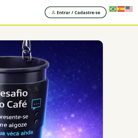
Entrar / Cadastre-se