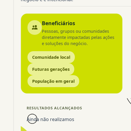
Beneficiários
Pessoas, grupos ou comunidades
diretamente impactadas pelas ações
e soluções do negócio.
Comunidade local
Futuras gerações
População em geral
RESULTADOS ALCANÇADOS
Ainda não realizamos