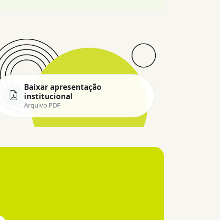
Baixar apresentação
institucional
Arquivo PDF