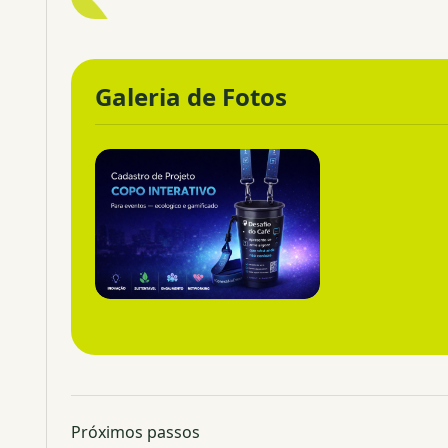
Galeria de Fotos
Próximos passos