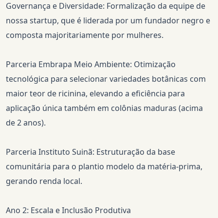
Governança e Diversidade: Formalização da equipe de
nossa startup, que é liderada por um fundador negro e
composta majoritariamente por mulheres.
Parceria Embrapa Meio Ambiente: Otimização
tecnológica para selecionar variedades botânicas com
maior teor de ricinina, elevando a eficiência para
aplicação única também em colônias maduras (acima
de 2 anos).
Parceria Instituto Suinã: Estruturação da base
comunitária para o plantio modelo da matéria-prima,
gerando renda local.
Ano 2: Escala e Inclusão Produtiva