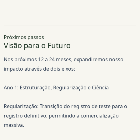
Próximos passos
Visão para o Futuro
Nos próximos 12 a 24 meses, expandiremos nosso
impacto através de dois eixos:
Ano 1: Estruturação, Regularização e Ciência
Regularização: Transição do registro de teste para o
registro definitivo, permitindo a comercialização
massiva.