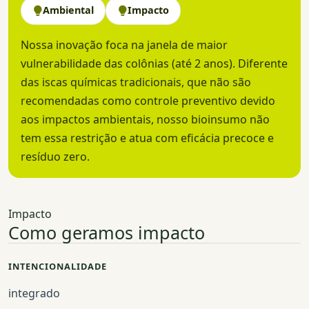
Ambiental
Impacto
Nossa inovação foca na janela de maior
vulnerabilidade das colônias (até 2 anos). Diferente
das iscas químicas tradicionais, que não são
recomendadas como controle preventivo devido
aos impactos ambientais, nosso bioinsumo não
tem essa restrição e atua com eficácia precoce e
resíduo zero.
Impacto
Como geramos impacto
INTENCIONALIDADE
integrado