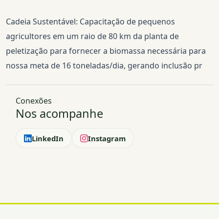
Cadeia Sustentável: Capacitação de pequenos
agricultores em um raio de 80 km da planta de
peletização para fornecer a biomassa necessária para
nossa meta de 16 toneladas/dia, gerando inclusão pr
Conexões
Nos acompanhe
LinkedIn
Instagram