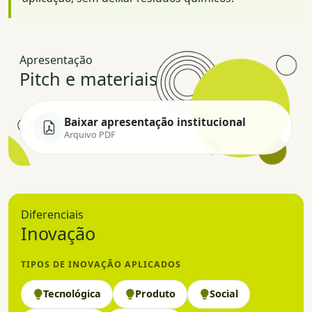
Apresentação
Pitch e materiais
Baixar apresentação institucional
Arquivo PDF
Diferenciais
Inovação
TIPOS DE INOVAÇÃO APLICADOS
Tecnológica
Produto
Social