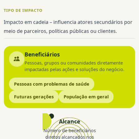
TIPO DE IMPACTO
Impacto em cadeia – influencia atores secundários por
meio de parceiros, políticas públicas ou clientes.
Beneficiários
Pessoas, grupos ou comunidades diretamente
impactadas pelas ações e soluções do negócio.
Pessoas com problemas de saúde
Futuras gerações
População em geral
Alcance
Número de beneficiários
diretos alcançados nos