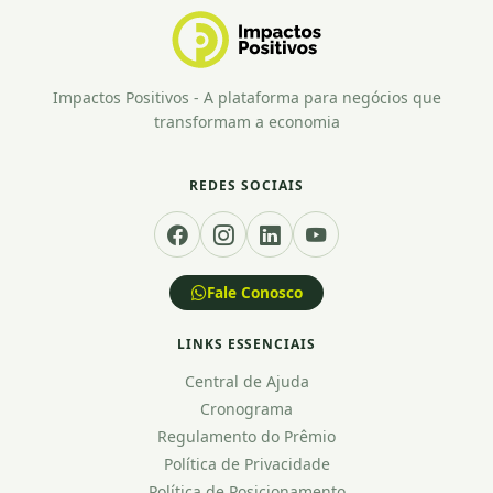
Impactos Positivos - A plataforma para negócios que
transformam a economia
REDES SOCIAIS
Fale Conosco
LINKS ESSENCIAIS
Central de Ajuda
Cronograma
Regulamento do Prêmio
Política de Privacidade
Política de Posicionamento