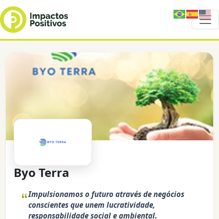
Byo Terra
Impulsionamos o futuro através de negócios
conscientes que unem lucratividade,
responsabilidade social e ambiental.