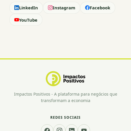
LinkedIn
Instagram
Facebook
YouTube
Impactos Positivos - A plataforma para negócios que
transformam a economia
REDES SOCIAIS