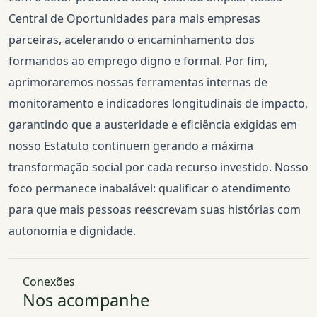
Central de Oportunidades para mais empresas
parceiras, acelerando o encaminhamento dos
formandos ao emprego digno e formal. Por fim,
aprimoraremos nossas ferramentas internas de
monitoramento e indicadores longitudinais de impacto,
garantindo que a austeridade e eficiência exigidas em
nosso Estatuto continuem gerando a máxima
transformação social por cada recurso investido. Nosso
foco permanece inabalável: qualificar o atendimento
para que mais pessoas reescrevam suas histórias com
autonomia e dignidade.
Conexões
Nos acompanhe