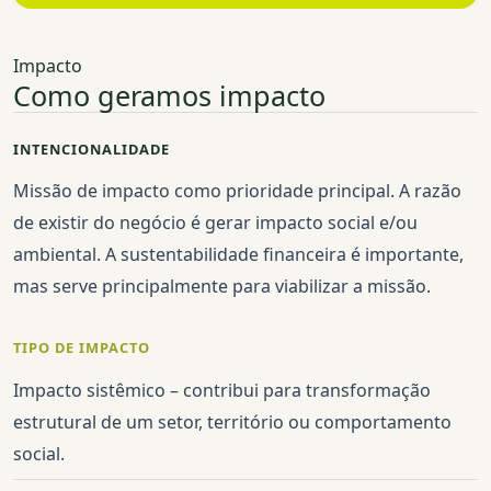
Impacto
Como geramos impacto
INTENCIONALIDADE
Missão de impacto como prioridade principal. A razão
de existir do negócio é gerar impacto social e/ou
ambiental. A sustentabilidade financeira é importante,
mas serve principalmente para viabilizar a missão.
TIPO DE IMPACTO
Impacto sistêmico – contribui para transformação
estrutural de um setor, território ou comportamento
social.