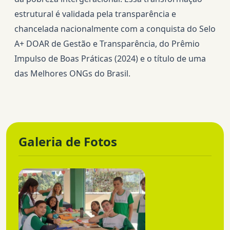
estrutural é validada pela transparência e
chancelada nacionalmente com a conquista do Selo
A+ DOAR de Gestão e Transparência, do Prêmio
Impulso de Boas Práticas (2024) e o título de uma
das Melhores ONGs do Brasil.
Galeria de Fotos