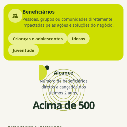
Beneficiários
Pessoas, grupos ou comunidades diretamente
impactadas pelas ações e soluções do negócio.
Crianças e adolescentes
Idosos
Juventude
Alcance
Número de beneficiários
diretos alcançados nos
últimos 2 anos.
Acima de 500