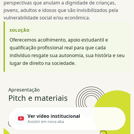
perspectivas que anulam a dignidade de crianças,
jovens, adultos e idosos que são invisibilizados pela
vulnerabilidade social e/ou econômica.
SOLUÇÃO
Oferecemos acolhimento, apoio estudantil e
qualificação profissional real para que cada
indivíduo resgate sua autonomia, sua história e seu
lugar de direito na sociedade.
Apresentação
Pitch e materiais
Ver vídeo institucional
Assistir em nova aba