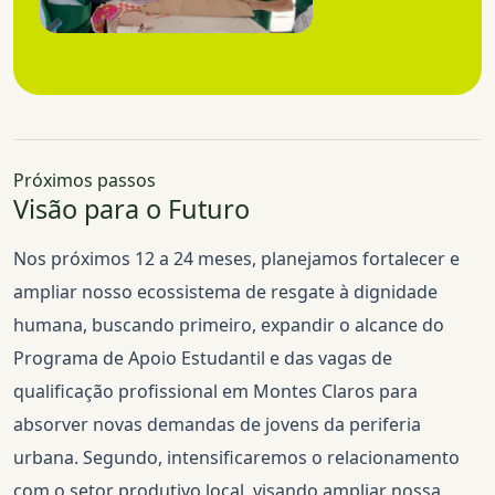
Próximos passos
Visão para o Futuro
Nos próximos 12 a 24 meses, planejamos fortalecer e
ampliar nosso ecossistema de resgate à dignidade
humana, buscando primeiro, expandir o alcance do
Programa de Apoio Estudantil e das vagas de
qualificação profissional em Montes Claros para
absorver novas demandas de jovens da periferia
urbana. Segundo, intensificaremos o relacionamento
com o setor produtivo local, visando ampliar nossa