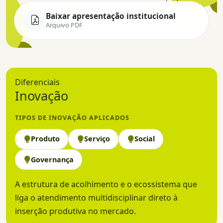
Baixar apresentação institucional
Arquivo PDF
Diferenciais
Inovação
TIPOS DE INOVAÇÃO APLICADOS
Produto
Serviço
Social
Governança
A estrutura de acolhimento e o ecossistema que
liga o atendimento multidisciplinar direto à
inserção produtiva no mercado.