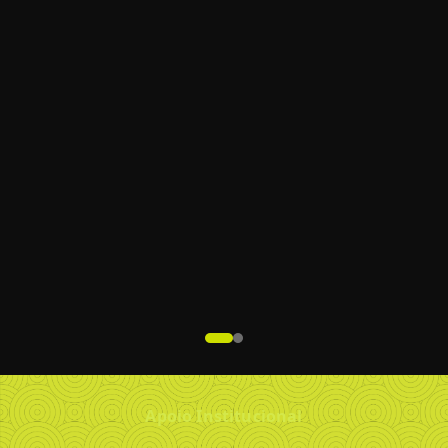
Apoio Institucional