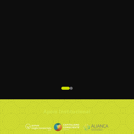
Apoio Institucional