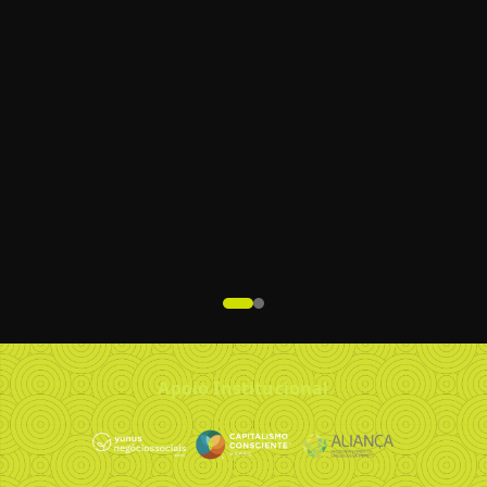
Apoio Institucional