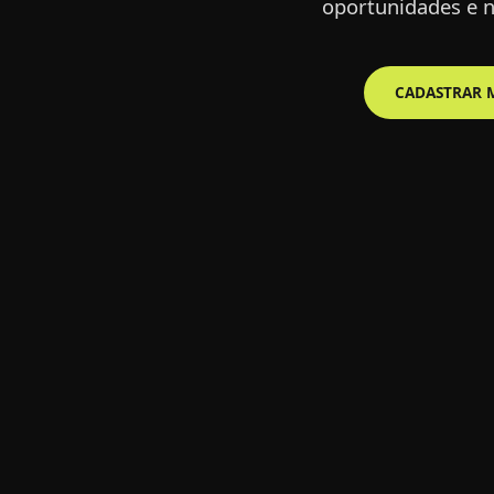
oportunidades e n
IR À PREMIAÇÃO
CADASTRAR 