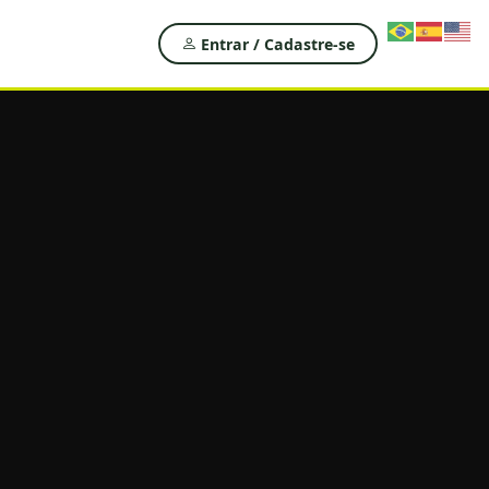
Entrar / Cadastre-se