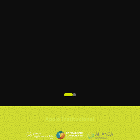
Apoio Institucional