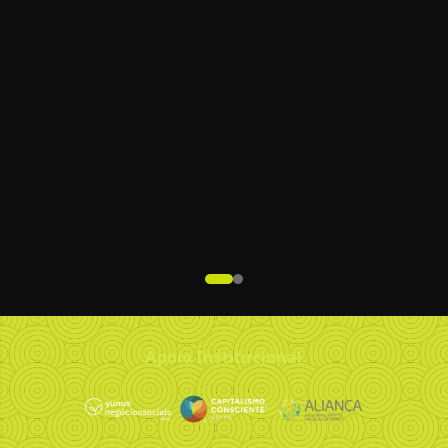
Apoio Institucional