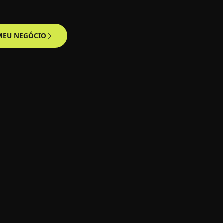
CADASTRO SOCIEDADE CIVIL
MEU NEGÓCIO