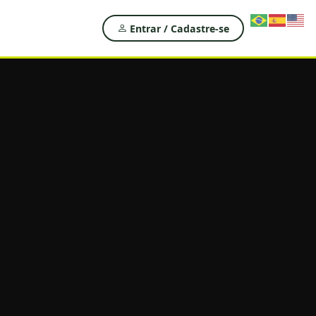
Entrar / Cadastre-se